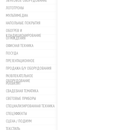
ЗВУКОВОЕ ОБОРУДОВАНИЕ
ЛОТОТРОНЫ
МУЛЬТИМЕДИА
НАПОЛЬНЫЕ ПОКРЫТИЯ
ОБОГРЕВ И
КОНДИЦИОНИРОВАНИЕ
ОГРАЖДЕНИЯ
ОФИСНАЯ ТЕХНИКА
ПОСУДА
ПРЕЗЕНТАЦИОННОЕ
ПРОДАЖА Б/У ОБОРУДОВАНИЯ
РАЗВЛЕКАТЕЛЬНОЕ
ОБОРУДОВАНИЕ
РЕКВИЗИТ
СВАДЕБНАЯ ТЕМАТИКА
СВЕТОВЫЕ ПРИБОРЫ
СПЕЦИАЛИЗИРОВАННАЯ ТЕХНИКА
СПЕЦЭФФЕКТЫ
СЦЕНА / ПОДИУМ
ТЕКСТИЛЬ