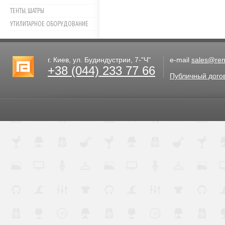
ТЕНТЫ, ШАТРЫ
УТИЛИТАРНОЕ ОБОРУДОВАНИЕ
г. Киев, ул. Будиндустрии, 7-"Ч"
e-mail
sales@rent
+38 (044) 233 77 66
Публичный дого