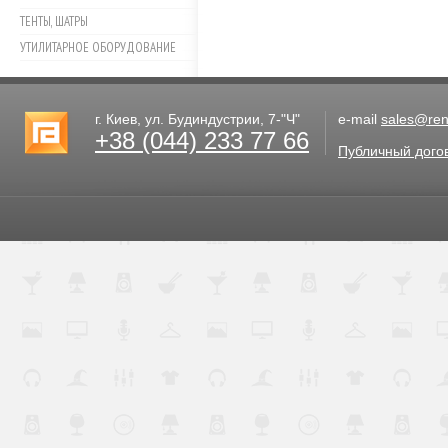
ТЕНТЫ, ШАТРЫ
УТИЛИТАРНОЕ ОБОРУДОВАНИЕ
г. Киев, ул. Будиндустрии, 7-"Ч"
e-mail
sales@rent
+38 (044) 233 77 66
Публичный дого