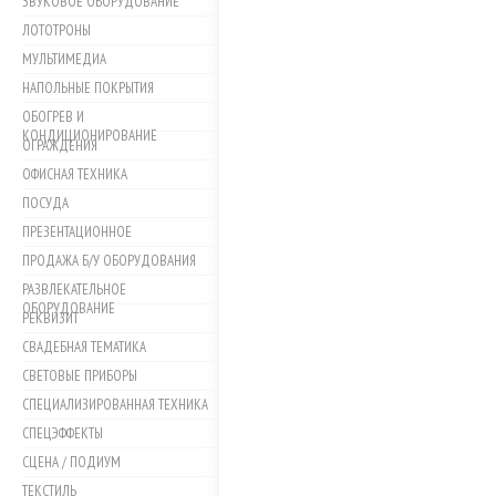
ЗВУКОВОЕ ОБОРУДОВАНИЕ
ЛОТОТРОНЫ
МУЛЬТИМЕДИА
НАПОЛЬНЫЕ ПОКРЫТИЯ
ОБОГРЕВ И
КОНДИЦИОНИРОВАНИЕ
ОГРАЖДЕНИЯ
ОФИСНАЯ ТЕХНИКА
ПОСУДА
ПРЕЗЕНТАЦИОННОЕ
ПРОДАЖА Б/У ОБОРУДОВАНИЯ
РАЗВЛЕКАТЕЛЬНОЕ
ОБОРУДОВАНИЕ
РЕКВИЗИТ
СВАДЕБНАЯ ТЕМАТИКА
СВЕТОВЫЕ ПРИБОРЫ
СПЕЦИАЛИЗИРОВАННАЯ ТЕХНИКА
СПЕЦЭФФЕКТЫ
СЦЕНА / ПОДИУМ
ТЕКСТИЛЬ