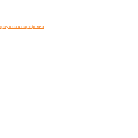
ернуться к портфолио