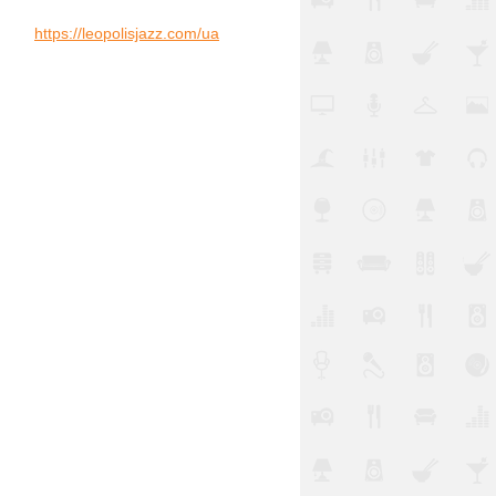
https://leopolisjazz.com/ua