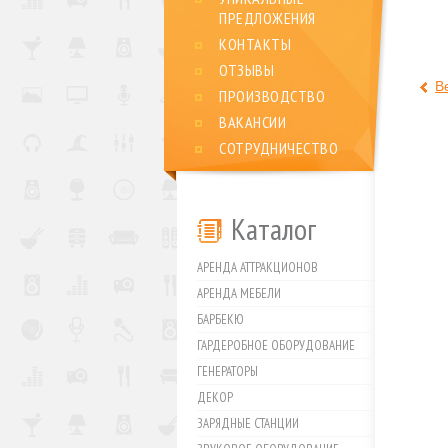
ПРЕДЛОЖЕНИЯ
КОНТАКТЫ
ОТЗЫВЫ
В
ПРОИЗВОДСТВО
ВАКАНСИИ
СОТРУДНИЧЕСТВО
Каталог
АРЕНДА АТТРАКЦИОНОВ
АРЕНДА МЕБЕЛИ
БАРБЕКЮ
ГАРДЕРОБНОЕ ОБОРУДОВАНИЕ
ГЕНЕРАТОРЫ
ДЕКОР
ЗАРЯДНЫЕ СТАНЦИИ