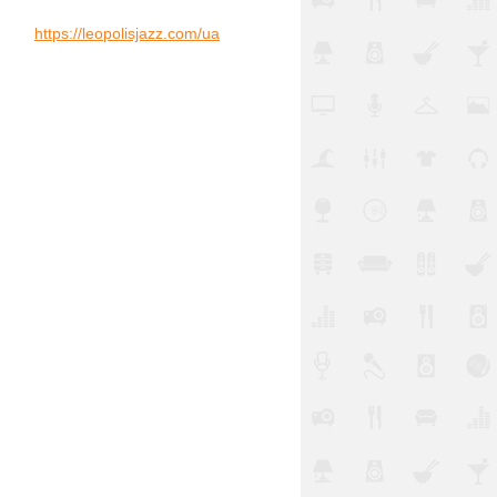
https://leopolisjazz.com/ua