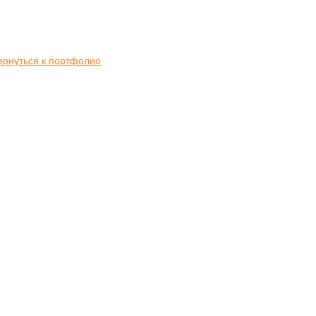
ернуться к портфолио