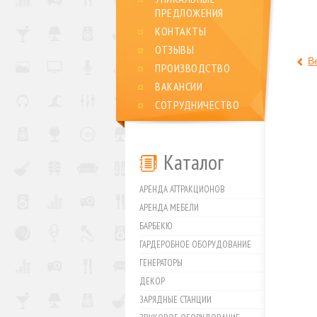
ПРЕДЛОЖЕНИЯ
КОНТАКТЫ
ОТЗЫВЫ
В
ПРОИЗВОДСТВО
ВАКАНСИИ
СОТРУДНИЧЕСТВО
Каталог
АРЕНДА АТТРАКЦИОНОВ
АРЕНДА МЕБЕЛИ
БАРБЕКЮ
ГАРДЕРОБНОЕ ОБОРУДОВАНИЕ
ГЕНЕРАТОРЫ
ДЕКОР
ЗАРЯДНЫЕ СТАНЦИИ