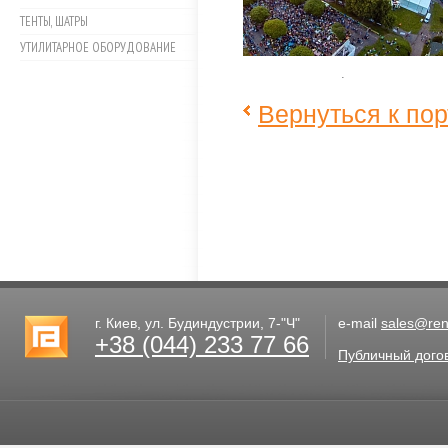
ТЕНТЫ, ШАТРЫ
УТИЛИТАРНОЕ ОБОРУДОВАНИЕ
.
Вернуться к по
г. Киев, ул. Будиндустрии, 7-"Ч"
e-mail
sales@rent
+38 (044) 233 77 66
Публичный дого