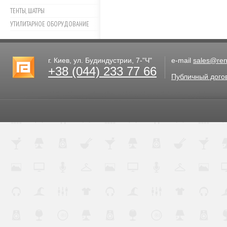
ТЕНТЫ, ШАТРЫ
УТИЛИТАРНОЕ ОБОРУДОВАНИЕ
г. Киев, ул. Будиндустрии, 7-"Ч"
e-mail
sales@rent
+38 (044) 233 77 66
Публичный дого