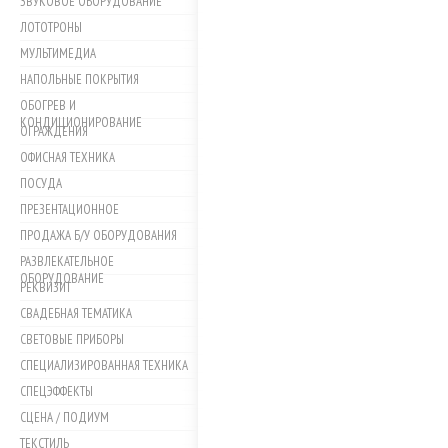
ЗВУКОВОЕ ОБОРУДОВАНИЕ
ЛОТОТРОНЫ
МУЛЬТИМЕДИА
НАПОЛЬНЫЕ ПОКРЫТИЯ
ОБОГРЕВ И
КОНДИЦИОНИРОВАНИЕ
ОГРАЖДЕНИЯ
ОФИСНАЯ ТЕХНИКА
ПОСУДА
ПРЕЗЕНТАЦИОННОЕ
ПРОДАЖА Б/У ОБОРУДОВАНИЯ
РАЗВЛЕКАТЕЛЬНОЕ
ОБОРУДОВАНИЕ
РЕКВИЗИТ
СВАДЕБНАЯ ТЕМАТИКА
СВЕТОВЫЕ ПРИБОРЫ
СПЕЦИАЛИЗИРОВАННАЯ ТЕХНИКА
СПЕЦЭФФЕКТЫ
СЦЕНА / ПОДИУМ
ТЕКСТИЛЬ