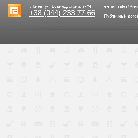
г. Киев, ул. Будиндустрии, 7-"Ч"
e-mail
sales@rent
+38 (044) 233 77 66
Публичный дого