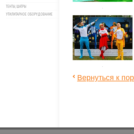
ТЕНТЫ, ШАТРЫ
.
УТИЛИТАРНОЕ ОБОРУДОВАНИЕ
.
Вернуться к по