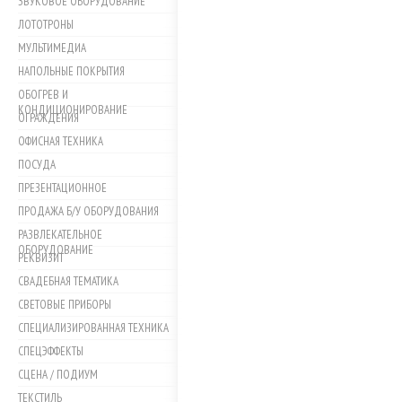
ЗВУКОВОЕ ОБОРУДОВАНИЕ
ЛОТОТРОНЫ
МУЛЬТИМЕДИА
НАПОЛЬНЫЕ ПОКРЫТИЯ
ОБОГРЕВ И
КОНДИЦИОНИРОВАНИЕ
ОГРАЖДЕНИЯ
ОФИСНАЯ ТЕХНИКА
ПОСУДА
ПРЕЗЕНТАЦИОННОЕ
ПРОДАЖА Б/У ОБОРУДОВАНИЯ
РАЗВЛЕКАТЕЛЬНОЕ
ОБОРУДОВАНИЕ
РЕКВИЗИТ
СВАДЕБНАЯ ТЕМАТИКА
СВЕТОВЫЕ ПРИБОРЫ
СПЕЦИАЛИЗИРОВАННАЯ ТЕХНИКА
СПЕЦЭФФЕКТЫ
СЦЕНА / ПОДИУМ
ТЕКСТИЛЬ