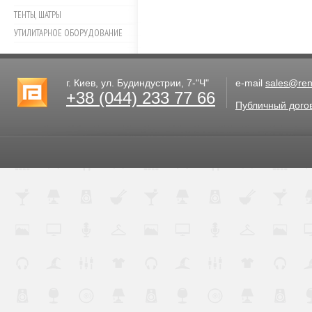
ТЕНТЫ, ШАТРЫ
УТИЛИТАРНОЕ ОБОРУДОВАНИЕ
г. Киев, ул. Будиндустрии, 7-"Ч"
e-mail
sales@rent
+38 (044) 233 77 66
Публичный дого