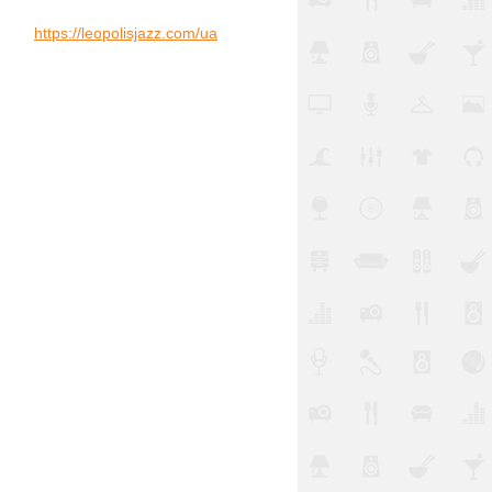
https://leopolisjazz.com/ua