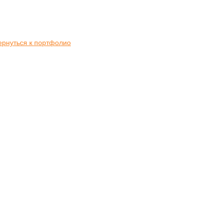
ернуться к портфолио