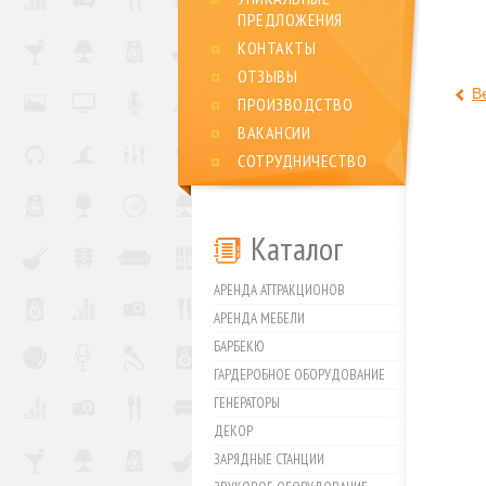
ПРЕДЛОЖЕНИЯ
КОНТАКТЫ
ОТЗЫВЫ
В
ПРОИЗВОДСТВО
ВАКАНСИИ
СОТРУДНИЧЕСТВО
Каталог
АРЕНДА АТТРАКЦИОНОВ
АРЕНДА МЕБЕЛИ
БАРБЕКЮ
ГАРДЕРОБНОЕ ОБОРУДОВАНИЕ
ГЕНЕРАТОРЫ
ДЕКОР
ЗАРЯДНЫЕ СТАНЦИИ