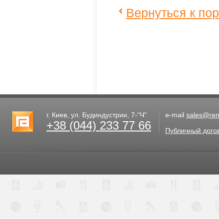
Вернуться к по
г. Киев, ул. Будиндустрии, 7-"Ч"
e-mail
sales@rent
+38 (044) 233 77 66
Публичный дого