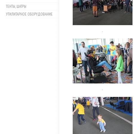
ТЕНТЫ, ШАТРЫ
УТИЛИТАРНОЕ ОБОРУДОВАНИЕ
.
.