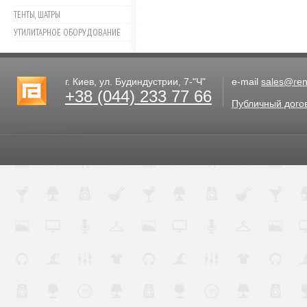
ТЕНТЫ, ШАТРЫ
УТИЛИТАРНОЕ ОБОРУДОВАНИЕ
г. Киев, ул. Будиндустрии, 7-"Ч"
e-mail
sales@rent
+38 (044) 233 77 66
Публичный дого