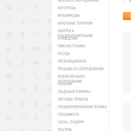
ЗВУКОВОЕ ОБОРУДОВАНИЕ
ЛОТОТРОНЫ
МУЛЬТИМЕДИА
НАПОЛЬНЫЕ ПОКРЫТИЯ
ОБОГРЕВ И
КОНДИЦИОНИРОВАНИЕ
ОГРАЖДЕНИЯ
ОФИСНАЯ ТЕХНИКА
ПОСУДА
ПРЕЗЕНТАЦИОННОЕ
ПРОДАЖА Б/У ОБОРУДОВАНИЯ
РАЗВЛЕКАТЕЛЬНОЕ
ОБОРУДОВАНИЕ
РЕКВИЗИТ
СВАДЕБНАЯ ТЕМАТИКА
СВЕТОВЫЕ ПРИБОРЫ
СПЕЦИАЛИЗИРОВАННАЯ ТЕХНИКА
СПЕЦЭФФЕКТЫ
СЦЕНА / ПОДИУМ
ТЕКСТИЛЬ