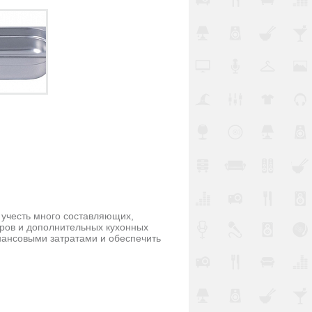
 учесть много составляющих,
оров и дополнительных кухонных
ансовыми затратами и обеспечить